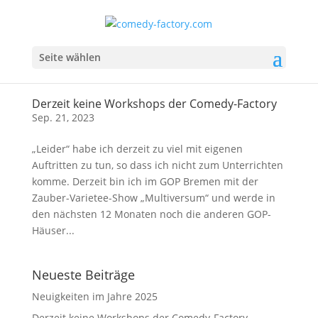
Seite wählen
Derzeit keine Workshops der Comedy-Factory
Sep. 21, 2023
„Leider“ habe ich derzeit zu viel mit eigenen
Auftritten zu tun, so dass ich nicht zum Unterrichten
komme. Derzeit bin ich im GOP Bremen mit der
Zauber-Varietee-Show „Multiversum“ und werde in
den nächsten 12 Monaten noch die anderen GOP-
Häuser...
Neueste Beiträge
Neuigkeiten im Jahre 2025
Derzeit keine Workshops der Comedy-Factory